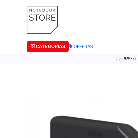
¡Retira
CATEGORÍAS
OFERTAS
Inicio