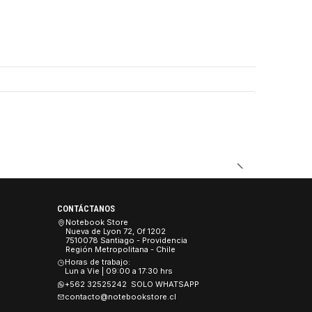
CONTÁCTANOS