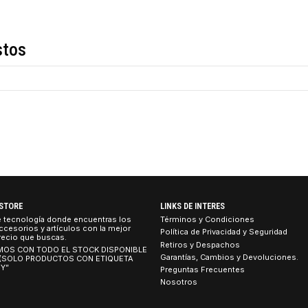
Descripción
de estos
TEBOOK STORE
LINKS DE INTERES