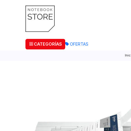
¡Retira
CATEGORÍAS
OFERTAS