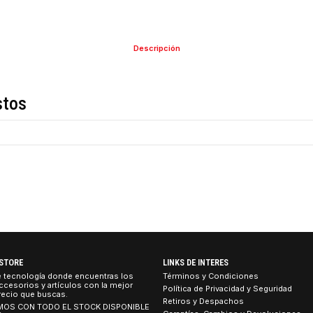
Descripción
de estos