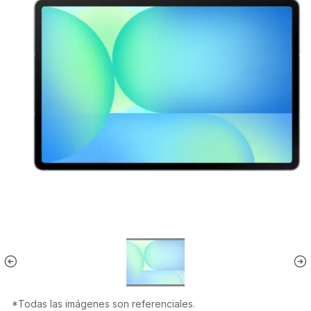
*Todas las imágenes son referenciales.