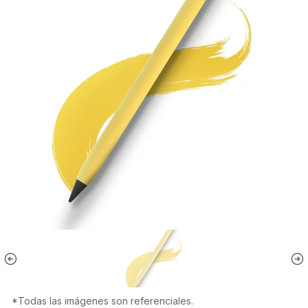
*Todas las imágenes son referenciales.