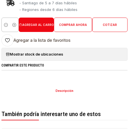
- Santiago de 5 a 7 días hábiles
- Regiones desde 6 días hábiles
AGREGAR AL CARRO
COMPRAR AHORA
COTIZAR
Cantidad
Agregar a la lista de favoritos
Mostrar stock de ubicaciones
COMPARTIR ESTE PRODUCTO
Descripción
También podría interesarte uno de estos