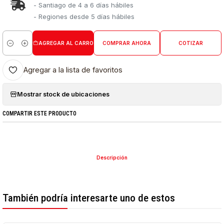
- Santiago de 4 a 6 días hábiles
- Regiones desde 5 días hábiles
AGREGAR AL CARRO
COMPRAR AHORA
COTIZAR
Cantidad
Agregar a la lista de favoritos
Mostrar stock de ubicaciones
COMPARTIR ESTE PRODUCTO
Descripción
También podría interesarte uno de estos