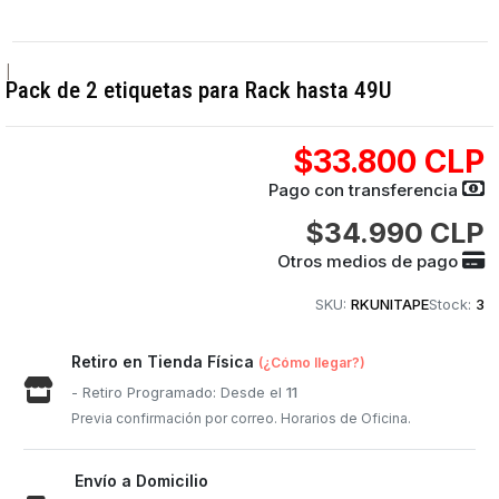
|
Pack de 2 etiquetas para Rack hasta 49U
$33.800 CLP
Pago con transferencia
$34.990 CLP
Otros medios de pago
SKU:
RKUNITAPE
Stock:
3
Retiro en Tienda Física
(¿Cómo llegar?)
- Retiro Programado: Desde el
11
Previa confirmación por correo. Horarios de Oficina.
Envío a Domicilio