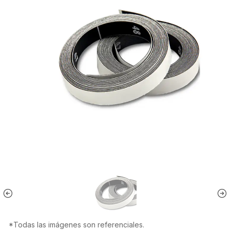
*Todas las imágenes son referenciales.