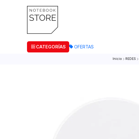
¡Retira
CATEGORÍAS
OFERTAS
Inicio