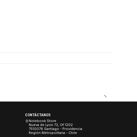
DUCTO