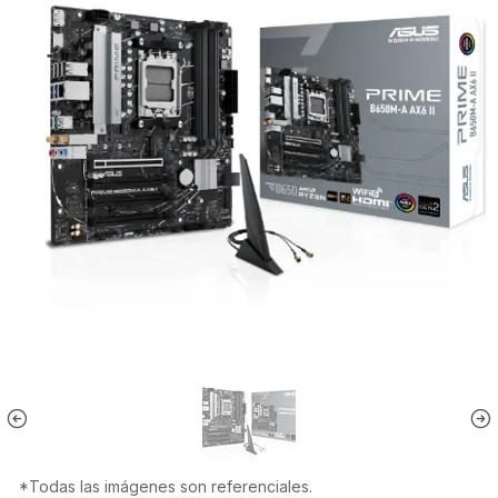
*Todas las imágenes son referenciales.