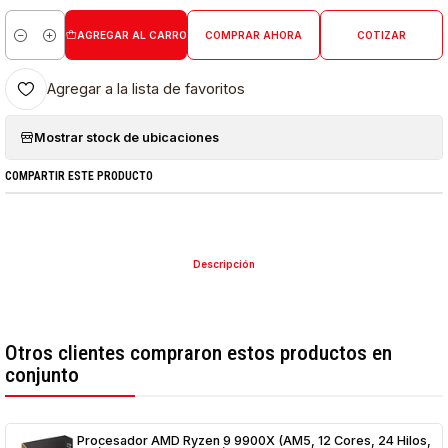
AGREGAR AL CARRO
COMPRAR AHORA
COTIZAR
Cantidad
Agregar a la lista de favoritos
Mostrar stock de ubicaciones
COMPARTIR ESTE PRODUCTO
Descripción
Otros clientes compraron estos productos en
conjunto
Procesador AMD Ryzen 9 9900X (AM5, 12 Cores, 24 Hilos,