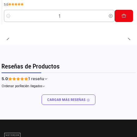
5.0
Cantidad
Reseñas de Productos
5.0
1 reseña
Ordenar por
Recién llegados
CARGAR MÁS RESEÑAS