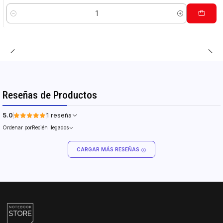
Cantidad
Reseñas de Productos
5.0
1 reseña
Ordenar por
Recién llegados
CARGAR MÁS RESEÑAS