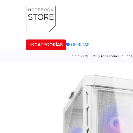
¡Retira
CATEGORÍAS
OFERTAS
Inicio
EQUIPOS
Accesorios