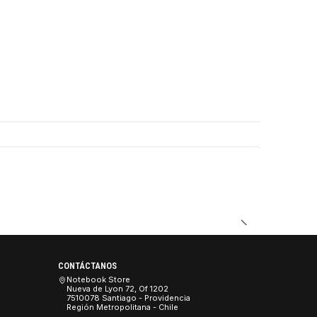
DUCTO