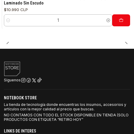
Laminado Sin Escudo
$10.990 CLP
Cantidad
Síguenos
NOTEBOOK STORE
La tienda de tecnología donde encuentras los insumos, accesorios y
artículos con la mejor calidad al precio que buscas.
NO CONTAMOS CON TODO EL STOCK DISPONIBLE EN TIENDA (SOLO
PRODUCTOS CON ETIQUETA “RETIRO HOY”
LINKS DE INTERES