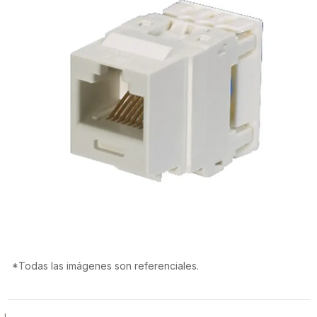
*Todas las imágenes son referenciales.