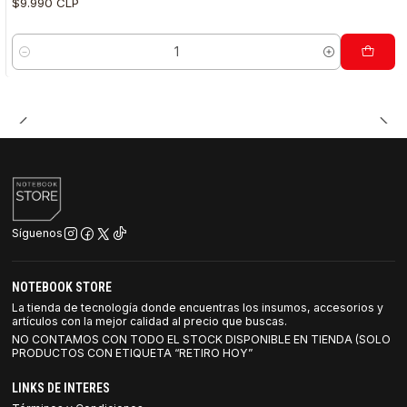
$9.990 CLP
Cantidad
Síguenos
NOTEBOOK STORE
La tienda de tecnología donde encuentras los insumos, accesorios y
artículos con la mejor calidad al precio que buscas.
NO CONTAMOS CON TODO EL STOCK DISPONIBLE EN TIENDA (SOLO
PRODUCTOS CON ETIQUETA “RETIRO HOY”
LINKS DE INTERES