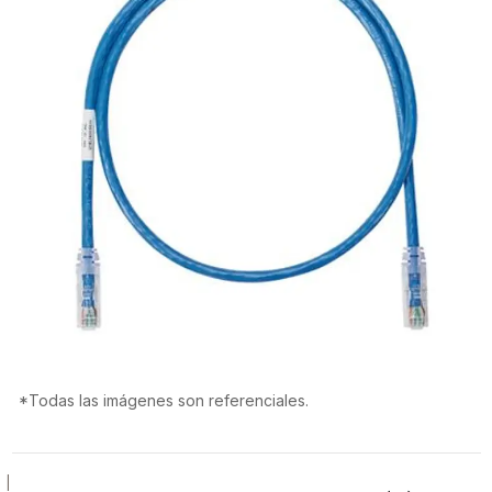
*Todas las imágenes son referenciales.
|