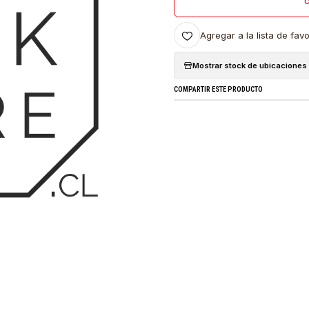
Agregar a l
Mostrar stock
COMPARTIR ESTE PRO