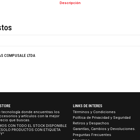
Descripción
de estos
TRONICAS COMPUSALE LTDA