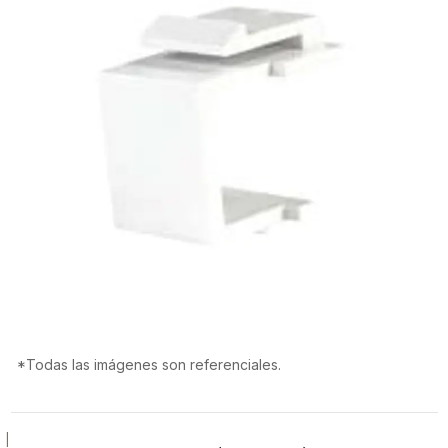
*Todas las imágenes son referenciales.
|