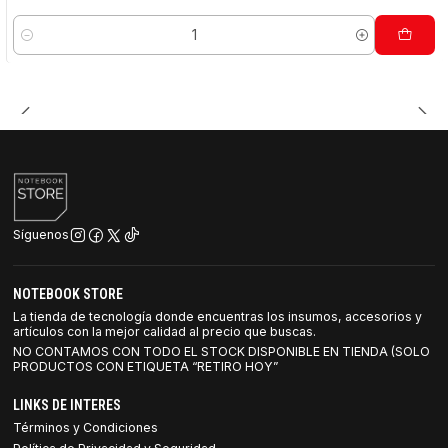
Cantidad
Síguenos
NOTEBOOK STORE
La tienda de tecnología donde encuentras los insumos, accesorios y
artículos con la mejor calidad al precio que buscas.
NO CONTAMOS CON TODO EL STOCK DISPONIBLE EN TIENDA (SOLO
PRODUCTOS CON ETIQUETA “RETIRO HOY”
LINKS DE INTERES
Términos y Condiciones