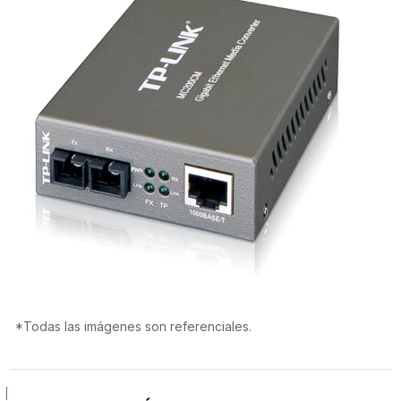
*Todas las imágenes son referenciales.
|