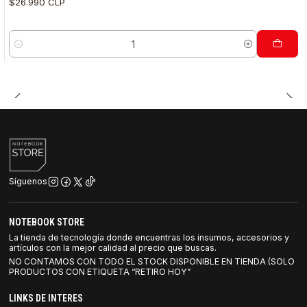
$26.990 CLP
Cantidad
Síguenos
NOTEBOOK STORE
La tienda de tecnología donde encuentras los insumos, accesorios y
artículos con la mejor calidad al precio que buscas.
NO CONTAMOS CON TODO EL STOCK DISPONIBLE EN TIENDA (SOLO
PRODUCTOS CON ETIQUETA “RETIRO HOY”
LINKS DE INTERES