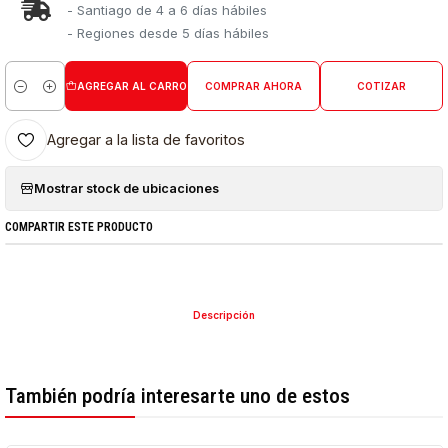
- Santiago de 4 a 6 días hábiles
- Regiones desde 5 días hábiles
AGREGAR AL CARRO
COMPRAR AHORA
COTIZAR
Cantidad
Agregar a la lista de favoritos
Mostrar stock de ubicaciones
COMPARTIR ESTE PRODUCTO
Descripción
También podría interesarte uno de estos