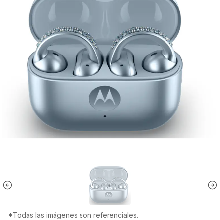
*Todas las imágenes son referenciales.