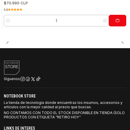
$70.990 CLP
5.0
Cantidad
Síguenos
NOTEBOOK STORE
La tienda de tecnología donde encuentras los insumos, accesorios y
artículos con la mejor calidad al precio que buscas.
NO CONTAMOS CON TODO EL STOCK DISPONIBLE EN TIENDA (SOLO
PRODUCTOS CON ETIQUETA “RETIRO HOY”
LINKS DE INTERES