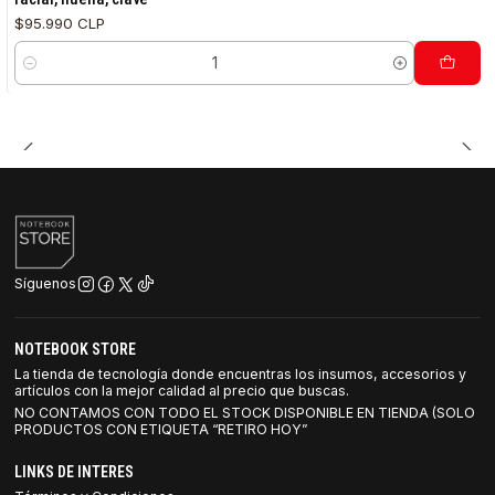
$95.990 CLP
Cantidad
Síguenos
NOTEBOOK STORE
La tienda de tecnología donde encuentras los insumos, accesorios y
artículos con la mejor calidad al precio que buscas.
NO CONTAMOS CON TODO EL STOCK DISPONIBLE EN TIENDA (SOLO
PRODUCTOS CON ETIQUETA “RETIRO HOY”
LINKS DE INTERES