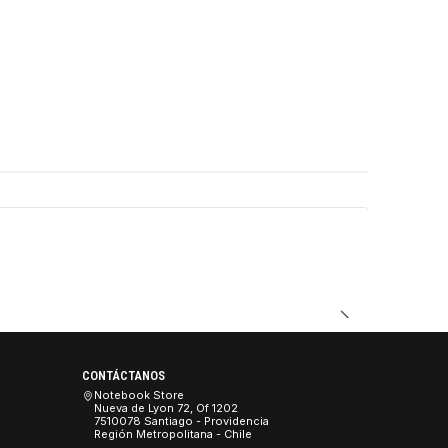
DUCTO