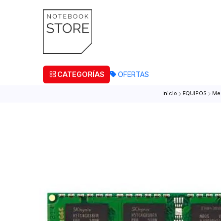
¡Retira
CATEGORÍAS
OFERTAS
Inicio
EQUI