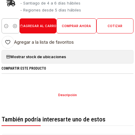
- Santiago de 4 a 6 días hábiles
- Regiones desde 5 días hábiles
AGREGAR AL CARRO
COMPRAR AHORA
COTIZAR
Cantidad
Agregar a la lista de favoritos
Mostrar stock de ubicaciones
COMPARTIR ESTE PRODUCTO
Descripción
También podría interesarte uno de estos