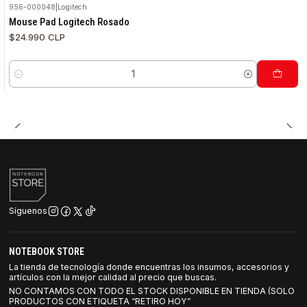
956-000048
|
Logitech
Mouse Pad Logitech Rosado
$24.990 CLP
Cantidad
Síguenos
NOTEBOOK STORE
La tienda de tecnología donde encuentras los insumos, accesorios y
artículos con la mejor calidad al precio que buscas.
NO CONTAMOS CON TODO EL STOCK DISPONIBLE EN TIENDA (SOLO
PRODUCTOS CON ETIQUETA “RETIRO HOY”