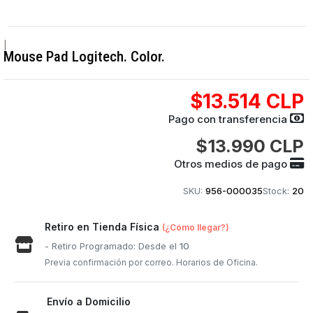
|
Mouse Pad Logitech. Color.
$13.514 CLP
Pago con transferencia
$13.990 CLP
Otros medios de pago
SKU:
956-000035
Stock:
20
Retiro en Tienda Física
(¿Cómo llegar?)
- Retiro Programado: Desde el
10
Previa confirmación por correo. Horarios de Oficina.
Envío a Domicilio