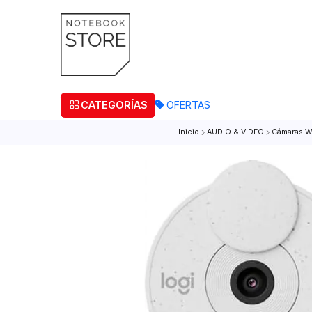
¡Retira
CATEGORÍAS
OFERTAS
Inicio
AUDIO & VIDEO
Cá