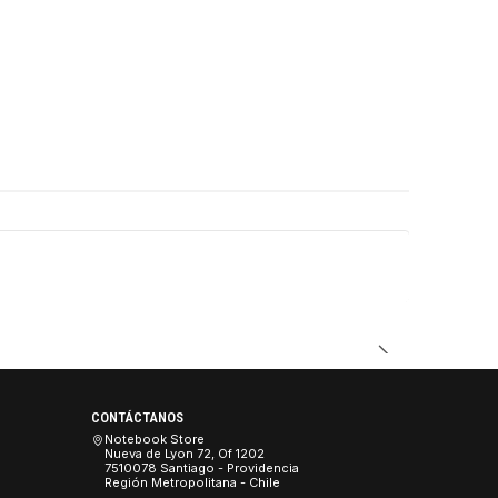
DUCTO