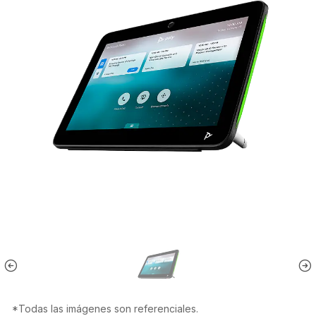
*Todas las imágenes son referenciales.