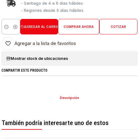
- Santiago de 4 a 6 días hábiles
- Regiones desde 5 días hábiles
AGREGAR AL CARRO
COMPRAR AHORA
COTIZAR
Cantidad
Agregar a la lista de favoritos
Mostrar stock de ubicaciones
COMPARTIR ESTE PRODUCTO
Descripción
También podría interesarte uno de estos