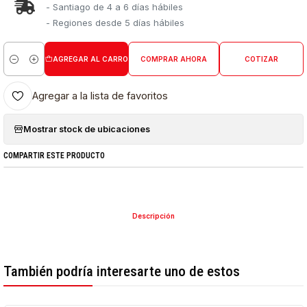
- Santiago de 4 a 6 días hábiles
- Regiones desde 5 días hábiles
AGREGAR AL CARRO
COMPRAR AHORA
COTIZAR
Cantidad
Agregar a la lista de favoritos
Mostrar stock de ubicaciones
COMPARTIR ESTE PRODUCTO
Descripción
También podría interesarte uno de estos