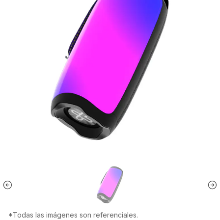
*Todas las imágenes son referenciales.