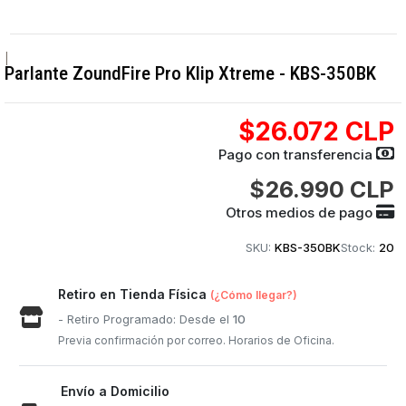
|
Parlante ZoundFire Pro Klip Xtreme - KBS-350BK
$26.072 CLP
Pago con transferencia
$26.990 CLP
Otros medios de pago
SKU:
KBS-350BK
Stock:
20
Retiro en Tienda Física
(¿Cómo llegar?)
- Retiro Programado: Desde el
10
Previa confirmación por correo. Horarios de Oficina.
Envío a Domicilio