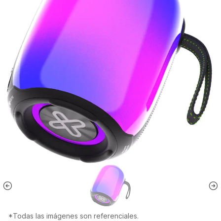
*Todas las imágenes son referenciales.