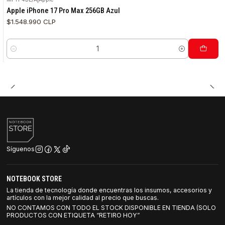
Apple iPhone 17 Pro Max 256GB Azul
$1.548.990 CLP
Cantidad
Síguenos
NOTEBOOK STORE
La tienda de tecnología donde encuentras los insumos, accesorios y
artículos con la mejor calidad al precio que buscas.
NO CONTAMOS CON TODO EL STOCK DISPONIBLE EN TIENDA (SOLO
PRODUCTOS CON ETIQUETA “RETIRO HOY”