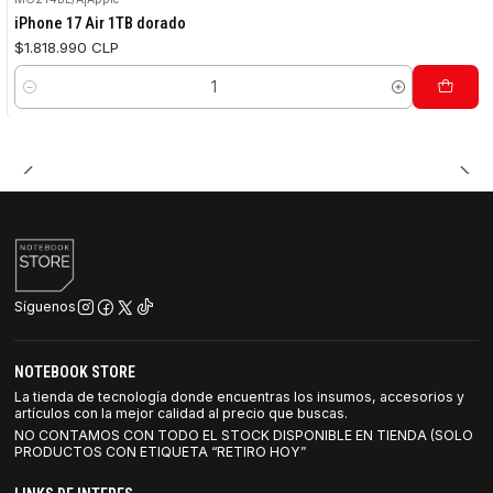
iPhone 17 Air 1TB dorado
$1.818.990 CLP
Cantidad
Síguenos
NOTEBOOK STORE
La tienda de tecnología donde encuentras los insumos, accesorios y
artículos con la mejor calidad al precio que buscas.
NO CONTAMOS CON TODO EL STOCK DISPONIBLE EN TIENDA (SOLO
PRODUCTOS CON ETIQUETA “RETIRO HOY”