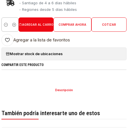
- Santiago de 4 a 6 días hábiles
- Regiones desde 5 días hábiles
AGREGAR AL CARRO
COMPRAR AHORA
COTIZAR
Cantidad
Agregar a la lista de favoritos
Mostrar stock de ubicaciones
COMPARTIR ESTE PRODUCTO
Descripción
También podría interesarte uno de estos