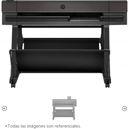
*Todas las imágenes son referenciales.