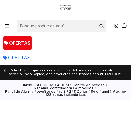
OFERTAS
OFERTAS
¡Retira tus compras en nuestra tienda! Además, conoce nuestro
servicio Envío Rápido, con productos etiquetados con
RETIRO HOY
Inicio
SEGURIDAD & COM
Control de Acceso
Paneles, controladores & módulos
Panel de Alarma PoweSeries Pro 8 / 248 Zonas ( Solo Panel ) Máximo
128 zonas inalámbricas