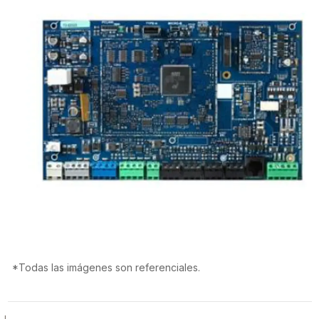
*Todas las imágenes son referenciales.