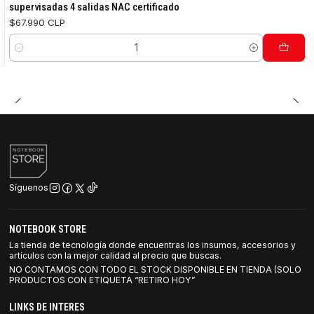
supervisadas 4 salidas NAC certificado
$67.990 CLP
Cantidad
Síguenos
NOTEBOOK STORE
La tienda de tecnología donde encuentras los insumos, accesorios y
artículos con la mejor calidad al precio que buscas.
NO CONTAMOS CON TODO EL STOCK DISPONIBLE EN TIENDA (SOLO
PRODUCTOS CON ETIQUETA “RETIRO HOY”
LINKS DE INTERES