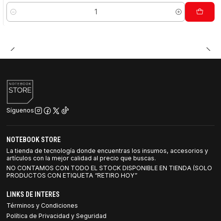
Cantidad
Síguenos
NOTEBOOK STORE
La tienda de tecnología donde encuentras los insumos, accesorios y
artículos con la mejor calidad al precio que buscas.
NO CONTAMOS CON TODO EL STOCK DISPONIBLE EN TIENDA (SOLO
PRODUCTOS CON ETIQUETA “RETIRO HOY”
LINKS DE INTERES
Términos y Condiciones
Política de Privacidad y Seguridad