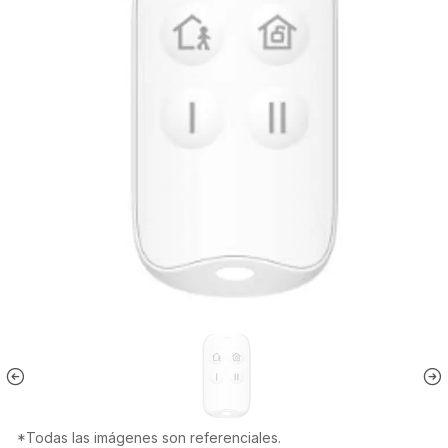
*Todas las imágenes son referenciales.