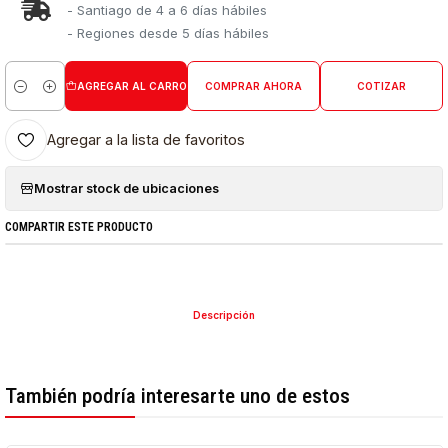
- Santiago de 4 a 6 días hábiles
- Regiones desde 5 días hábiles
AGREGAR AL CARRO
COMPRAR AHORA
COTIZAR
Cantidad
Agregar a la lista de favoritos
Mostrar stock de ubicaciones
COMPARTIR ESTE PRODUCTO
Descripción
También podría interesarte uno de estos