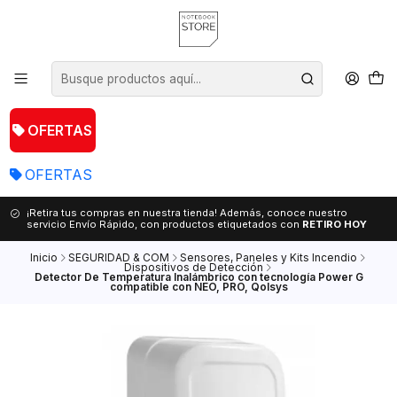
OFERTAS
OFERTAS
¡Retira tus compras en nuestra tienda! Además, conoce nuestro
servicio Envío Rápido, con productos etiquetados con
RETIRO HOY
Inicio
SEGURIDAD & COM
Sensores, Paneles y Kits Incendio
Dispositivos de Detección
Detector De Temperatura Inalámbrico con tecnología Power G
compatible con NEO, PRO, Qolsys