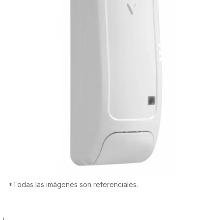
*Todas las imágenes son referenciales.