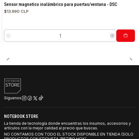
Sensor magnetico inalámbrico para puertas/ventana - DSC
$13.990 CLP
Cantidad
Síguenos
NOTEBOOK STORE
La tienda de tecnología donde encuentras los insumos, accesorios y
artículos con la mejor calidad al precio que buscas.
NO CONTAMOS CON TODO EL STOCK DISPONIBLE EN TIENDA (SOLO
PRODUCTOS CON ETIQUETA “RETIRO HOY”