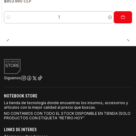
$853.990 CLP
Cantidad
Síguenos
NOTEBOOK STORE
La tienda de tecnología donde encuentras los insumos, accesorios y
artículos con la mejor calidad al precio que buscas.
NO CONTAMOS CON TODO EL STOCK DISPONIBLE EN TIENDA (SOLO
PRODUCTOS CON ETIQUETA “RETIRO HOY”
LINKS DE INTERES