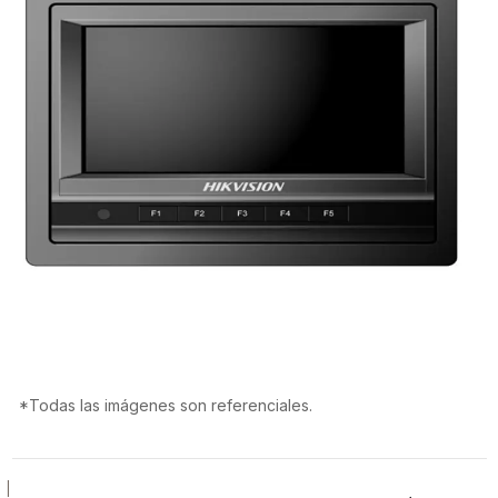
*Todas las imágenes son referenciales.
|