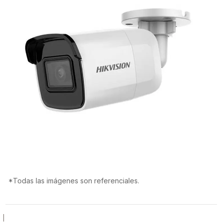
*Todas las imágenes son referenciales.
|