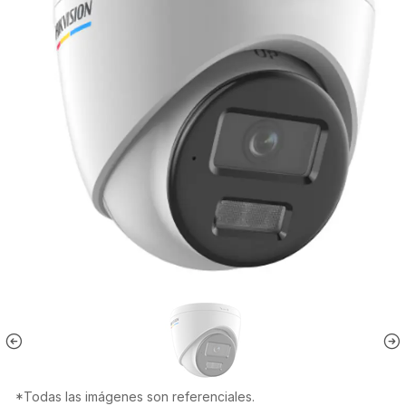
*Todas las imágenes son referenciales.