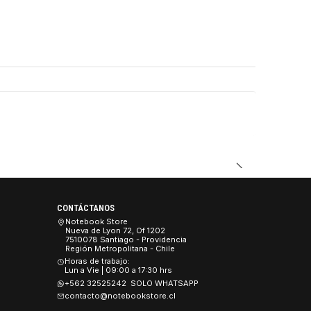
CONTÁCTANOS