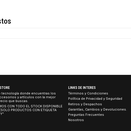
Descripción
de estos
TEBOOK STORE
LINKS DE INTERES