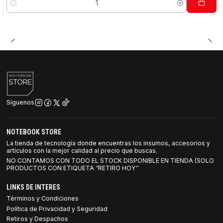
Cantidad
Síguenos
NOTEBOOK STORE
La tienda de tecnología donde encuentras los insumos, accesorios y
artículos con la mejor calidad al precio que buscas.
NO CONTAMOS CON TODO EL STOCK DISPONIBLE EN TIENDA (SOLO
PRODUCTOS CON ETIQUETA “RETIRO HOY”
LINKS DE INTERES
Términos y Condiciones
Política de Privacidad y Seguridad
Retiros y Despachos