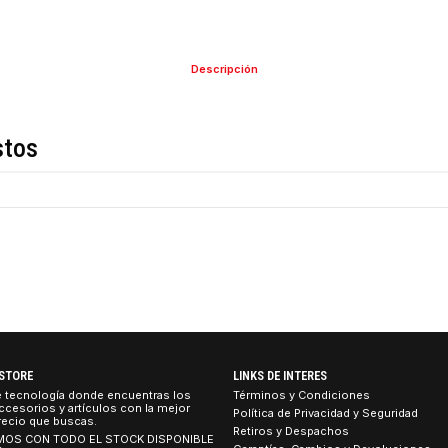
Descripción
de estos