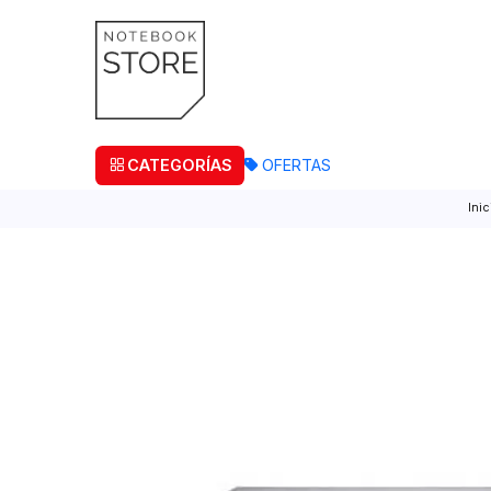
¡Retira
CATEGORÍAS
OFERTAS