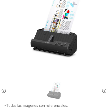
*Todas las imágenes son referenciales.