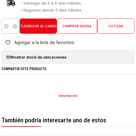
- Santiago de 4 a 6 días hábiles
- Regiones desde 5 días hábiles
AGREGAR AL CARRO
COMPRAR AHORA
COTIZAR
Cantidad
Agregar a la lista de favoritos
Mostrar stock de ubicaciones
COMPARTIR ESTE PRODUCTO
Descripción
También podría interesarte uno de estos