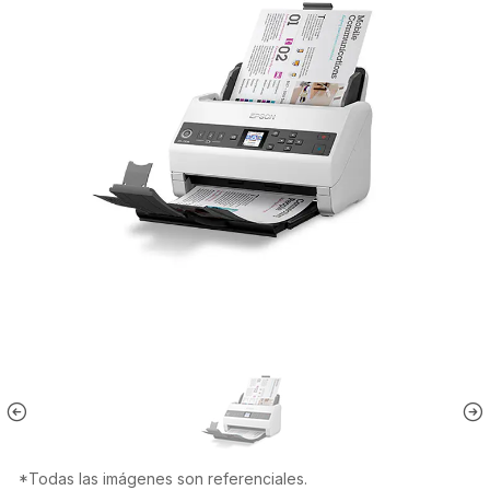
*Todas las imágenes son referenciales.