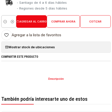
- Santiago de 4 a 6 días hábiles
- Regiones desde 5 días hábiles
AGREGAR AL CARRO
COMPRAR AHORA
COTIZAR
Cantidad
Agregar a la lista de favoritos
Mostrar stock de ubicaciones
COMPARTIR ESTE PRODUCTO
Descripción
También podría interesarte uno de estos