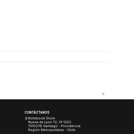
DUCTO