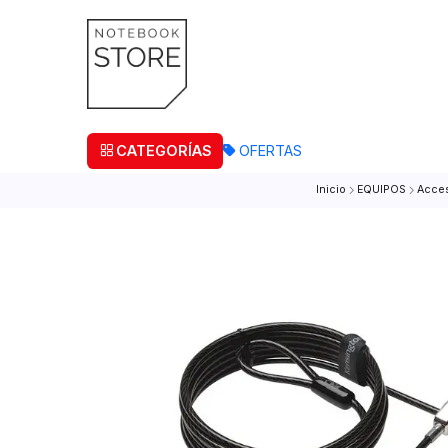
¡Retira
CATEGORÍAS
OFERTAS
Inicio
EQUIPO