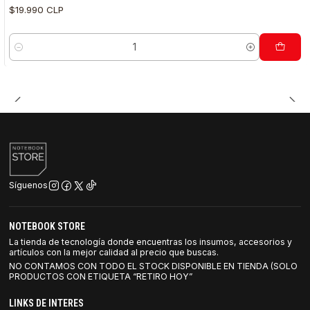
$19.990 CLP
Cantidad
Síguenos
NOTEBOOK STORE
La tienda de tecnología donde encuentras los insumos, accesorios y
artículos con la mejor calidad al precio que buscas.
NO CONTAMOS CON TODO EL STOCK DISPONIBLE EN TIENDA (SOLO
PRODUCTOS CON ETIQUETA “RETIRO HOY”
LINKS DE INTERES