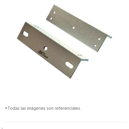
*Todas las imágenes son referenciales.