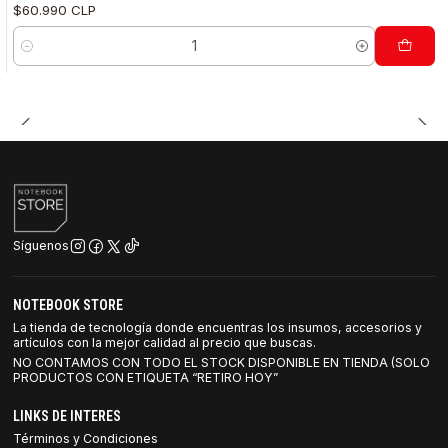
$60.990 CLP
Cantidad
Síguenos
NOTEBOOK STORE
La tienda de tecnología donde encuentras los insumos, accesorios y
artículos con la mejor calidad al precio que buscas.
NO CONTAMOS CON TODO EL STOCK DISPONIBLE EN TIENDA (SOLO
PRODUCTOS CON ETIQUETA “RETIRO HOY”
LINKS DE INTERES
Términos y Condiciones