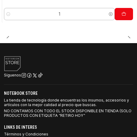
Cantidad
Síguenos
NOTEBOOK STORE
La tienda de tecnología donde encuentras los insumos, accesorios y
artículos con la mejor calidad al precio que buscas.
NO CONTAMOS CON TODO EL STOCK DISPONIBLE EN TIENDA (SOLO
PRODUCTOS CON ETIQUETA “RETIRO HOY”
LINKS DE INTERES
Términos y Condiciones