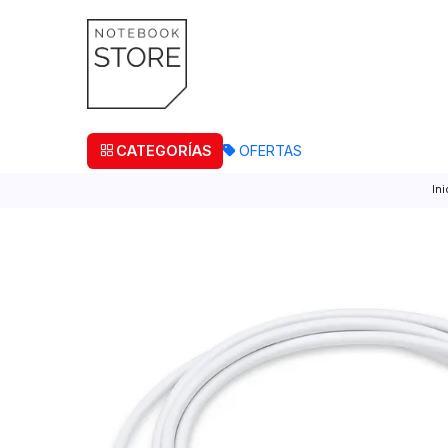
¡Retira
CATEGORÍAS
OFERTAS