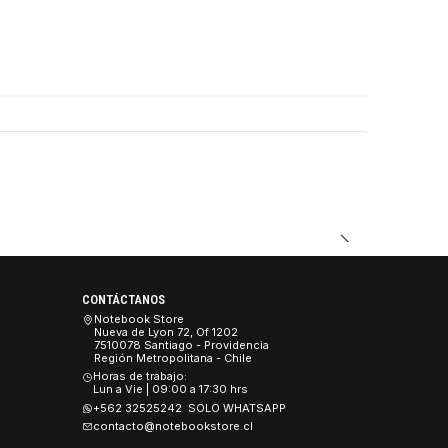
CONTÁCTANOS