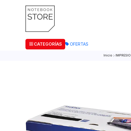
¡Retira
CATEGORÍAS
OFERTAS
Inicio
I