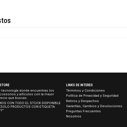
Descripción
de estos
TEBOOK STORE
LINKS DE INTERES