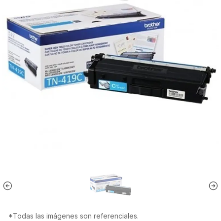
*Todas las imágenes son referenciales.