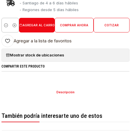
- Santiago de 4 a 6 días hábiles
- Regiones desde 5 días hábiles
AGREGAR AL CARRO
COMPRAR AHORA
COTIZAR
Cantidad
Agregar a la lista de favoritos
Mostrar stock de ubicaciones
COMPARTIR ESTE PRODUCTO
Descripción
También podría interesarte uno de estos