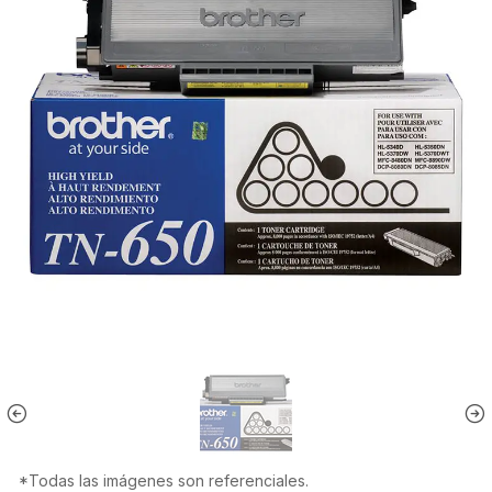
*Todas las imágenes son referenciales.