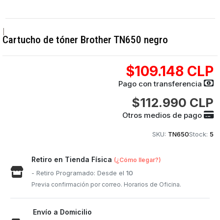
|
Cartucho de tóner Brother TN650 negro
$109.148 CLP
Pago con transferencia
$112.990 CLP
Otros medios de pago
SKU:
TN650
Stock:
5
Retiro en Tienda Física
(¿Cómo llegar?)
- Retiro Programado: Desde el
10
Previa confirmación por correo. Horarios de Oficina.
Envío a Domicilio