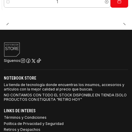
Cantidad
Síguenos
NOTEBOOK STORE
La tienda de tecnología donde encuentras los insumos, accesorios y
artículos con la mejor calidad al precio que buscas.
NO CONTAMOS CON TODO EL STOCK DISPONIBLE EN TIENDA (SOLO
PRODUCTOS CON ETIQUETA “RETIRO HOY”
LINKS DE INTERES
Términos y Condiciones
Política de Privacidad y Seguridad
Retiros y Despachos