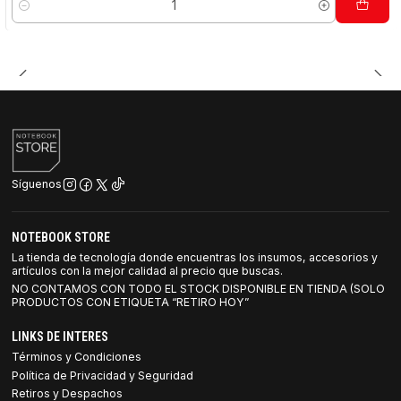
Cantidad
Síguenos
NOTEBOOK STORE
La tienda de tecnología donde encuentras los insumos, accesorios y
artículos con la mejor calidad al precio que buscas.
NO CONTAMOS CON TODO EL STOCK DISPONIBLE EN TIENDA (SOLO
PRODUCTOS CON ETIQUETA “RETIRO HOY”
LINKS DE INTERES
Términos y Condiciones
Política de Privacidad y Seguridad
Retiros y Despachos